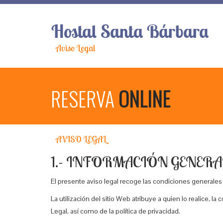
Aviso Legal
RESERVA
ONLINE
AVISO LEGAL
1.- INFORMACIÓN GENERA
El presente aviso legal recoge las condiciones generales
La utilización del sitio Web atribuye a quien lo realice, 
Legal, así como de la política de privacidad.